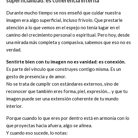
superficialidad: es coherencia interna
Durante mucho tiempo se nos enseñó que cuidar nuestra
imagen era algo superficial, incluso frívolo. Que prestarle
atención a lo que vemos en el espejo no tenía lugar en el
camino del crecimiento personal o espiritual. Pero hoy, desde
una mirada más completa y compasiva, sabemos que eso no es
verdad.
Sentirte bien con tu imagen no es vanidad: es conexión.
Es parte del vínculo que construyes contigo misma. Es un
gesto de presencia y de amor.
No se trata de cumplir con estándares externos, sino de
reconocer que también eres forma, piel, expresión… y que tu
imagen puede ser una extensión coherente de tu mundo
interior.
Porque cuando lo que eres por dentro está en armonía con lo
que proyectas hacia afuera, algo se alinea.
Y cuando eso sucede, lo notas: