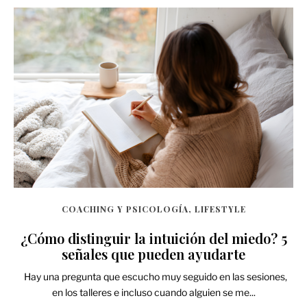
COACHING Y PSICOLOGÍA, LIFESTYLE
¿Cómo distinguir la intuición del miedo? 5
señales que pueden ayudarte
Hay una pregunta que escucho muy seguido en las sesiones,
en los talleres e incluso cuando alguien se me...