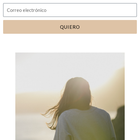
QUIERO