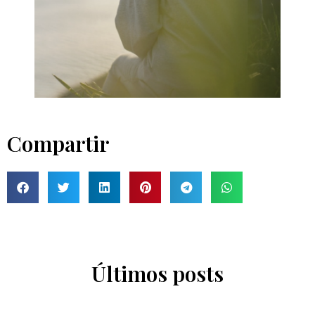
Compartir
Últimos posts