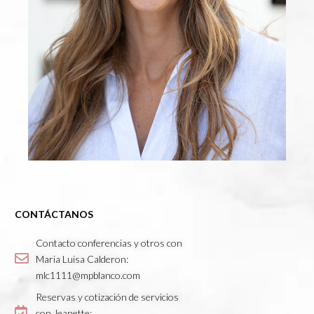
CONTÁCTANOS
Contacto conferencias y otros con
Maria Luisa Calderon:
mlc1111@mpblanco.com
Reservas y cotización de servicios
con Jeanette: