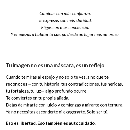
Caminas con más confianza.
Te expresas con más claridad.
Eliges con más conciencia.
Y empiezas a habitar tu cuerpo desde un lugar más amoroso.
Tu imagen no es una máscara, es un reflejo
Cuando te miras al espejo y no solo te ves, sino que
te
reconoces
—con tu historia, tus contradicciones, tus heridas,
tu fortaleza, tu luz— algo profundo ocurre:
Te conviertes en tu propia aliada.
Dejas de mirarte con juicio y comienzas a mirarte con ternura.
Ya no necesitas esconderte ni exagerarte. Solo ser tú.
Eso es libertad. Eso también es autocuidado.