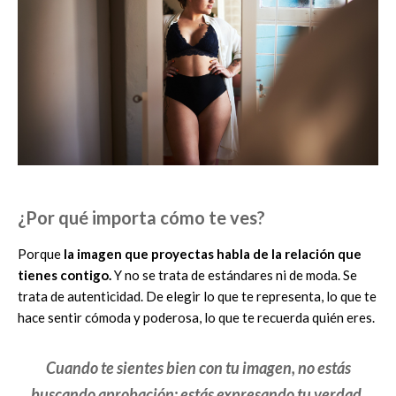
¿Por qué importa cómo te ves?
Porque
la imagen que proyectas habla de la relación que
tienes contigo.
Y no se trata de estándares ni de moda. Se
trata de autenticidad. De elegir lo que te representa, lo que te
hace sentir cómoda y poderosa, lo que te recuerda quién eres.
Cuando te sientes bien con tu imagen, no estás
buscando aprobación: estás expresando tu verdad.