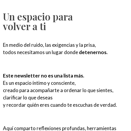
Un espacio para
volver a ti
En medio del ruido, las exigencias y la prisa,
todos necesitamos un lugar donde
detenernos.
Este newsletter no es una lista más.
Es un espacio íntimo y consciente,
creado para acompañarte a ordenar lo que sientes,
clarificar lo que deseas
y recordar quién eres cuando te escuchas de verdad.
Aquí comparto reflexiones profundas, herramientas