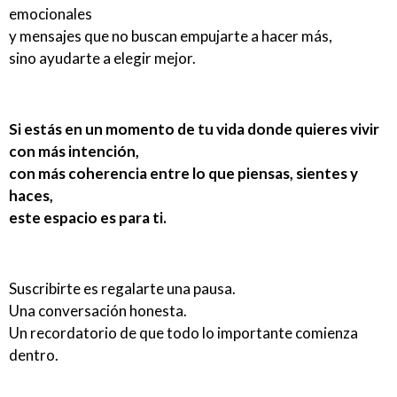
emocionales
y mensajes que no buscan empujarte a hacer más,
sino ayudarte a elegir mejor.
Si estás en un momento de tu vida donde quieres vivir
con más intención,
con más coherencia entre lo que piensas, sientes y
haces,
este espacio es para ti.
Suscribirte es regalarte una pausa.
Una conversación honesta.
Un recordatorio de que todo lo importante comienza
dentro.