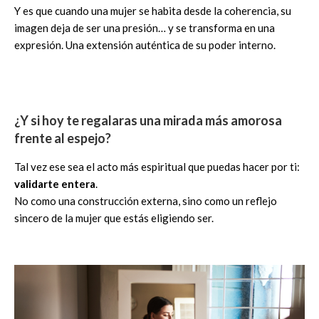
Y es que cuando una mujer se habita desde la coherencia, su
imagen deja de ser una presión… y se transforma en una
expresión. Una extensión auténtica de su poder interno.
¿Y si hoy te regalaras una mirada más amorosa
frente al espejo?
Tal vez ese sea el acto más espiritual que puedas hacer por ti:
validarte entera
.
No como una construcción externa, sino como un reflejo
sincero de la mujer que estás eligiendo ser.