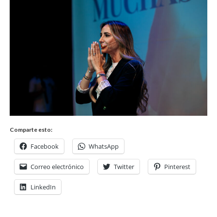
Comparte esto:
Facebook
WhatsApp
Correo electrónico
Twitter
Pinterest
LinkedIn