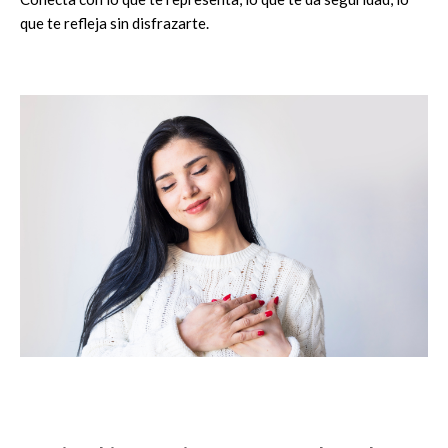
que te refleja sin disfrazarte.