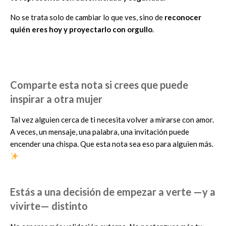
No se trata solo de cambiar lo que ves, sino de
reconocer
quién eres hoy y proyectarlo con orgullo
.
Comparte esta nota si crees que puede
inspirar a otra mujer
Tal vez alguien cerca de ti necesita volver a mirarse con amor.
A veces, un mensaje, una palabra, una invitación puede
encender una chispa. Que esta nota sea eso para alguien más.
Estás a una decisión de empezar a verte —y a
vivirte— distinto