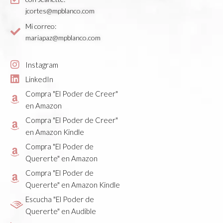
jcortes@mpblanco.com
Mi correo:
mariapaz@mpblanco.com
Instagram
LinkedIn
Compra "El Poder de Creer"
en Amazon
Compra "El Poder de Creer"
en Amazon Kindle
Compra "El Poder de
Quererte" en Amazon
Compra "El Poder de
Quererte" en Amazon Kindle
Escucha "El Poder de
Quererte" en Audible