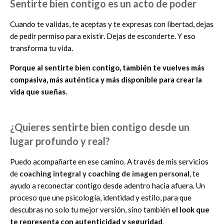
Sentirte bien contigo es un acto de poder
Cuando te validas, te aceptas y te expresas con libertad, dejas
de pedir permiso para existir. Dejas de esconderte. Y eso
transforma tu vida.
Porque al sentirte bien contigo, también te vuelves más
compasiva, más auténtica y más disponible para crear la
vida que sueñas.
¿Quieres sentirte bien contigo desde un
lugar profundo y real?
Puedo acompañarte en ese camino. A través de mis servicios
de
coaching integral y coaching de imagen personal
,
te
ayudo a reconectar contigo desde adentro hacia afuera. Un
proceso que une psicología, identidad y estilo, para que
descubras no solo tu mejor versión, sino también
el look que
te representa con autenticidad y seguridad
.