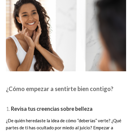
¿Cómo empezar a sentirte bien contigo?
1.
Revisa tus creencias sobre belleza
¿De quién heredaste la idea de cómo “deberías” verte? ¿Qué
partes de ti has ocultado por miedo al juicio? Empezar a