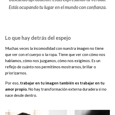
Estás ocupando tu lugar en el mundo con confianza.
Lo que hay detrás del espejo
Muchas veces la incomodidad con nuestra imagen no tiene
que ver con el cuerpo o la ropa. Tiene que ver con cómo nos
hablamos, cómo nos juzgamos, cómo nos exigimos. Es un
reflejo de cuánto nos permitimos mostrarnos, brillar o
priorizarnos.
Por eso,
trabajar en tu imagen también es trabajar en tu
amor propio.
No hay transformación externa duradera si no
nace desde dentro.