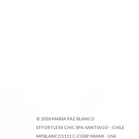
©
2026 MARÍA PAZ BLANCO
E
FFORTLESS CHIC SPA SANTIAGO - CHILE
MPBLANCO1111 C-CORP MIAMI - USA