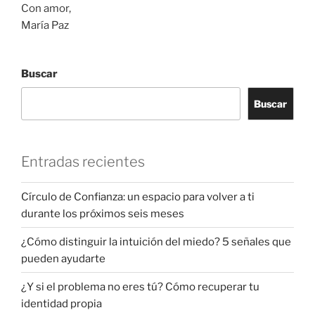
Con amor,
María Paz
Buscar
Buscar
Entradas recientes
Círculo de Confianza: un espacio para volver a ti
durante los próximos seis meses
¿Cómo distinguir la intuición del miedo? 5 señales que
pueden ayudarte
¿Y si el problema no eres tú? Cómo recuperar tu
identidad propia