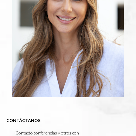
CONTÁCTANOS
Contacto conferencias y otros con