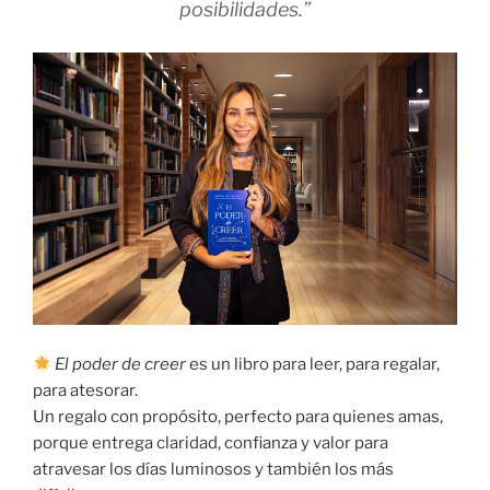
posibilidades.”
El poder de creer
es un libro para leer, para regalar,
para atesorar.
Un regalo con propósito, perfecto para quienes amas,
porque entrega claridad, confianza y valor para
atravesar los días luminosos y también los más