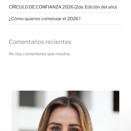
CÍRCULO DE CONFIANZA 2026 (2da. Edición del año)
¿Cómo quieres comenzar el 2026?
Comentarios recientes
No hay comentarios que mostrar.