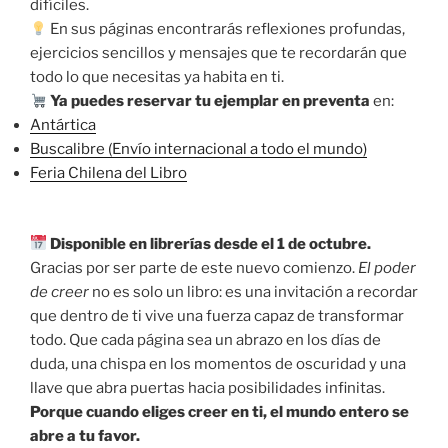
difíciles.
En sus páginas encontrarás reflexiones profundas,
ejercicios sencillos y mensajes que te recordarán que
todo lo que necesitas ya habita en ti.
Ya puedes reservar tu ejemplar en preventa
en:
Antártica
Buscalibre (Envío internacional a todo el mundo)
Feria Chilena del Libro
Disponible en librerías desde el 1 de octubre.
Gracias por ser parte de este nuevo comienzo.
El poder
de creer
no es solo un libro: es una invitación a recordar
que dentro de ti vive una fuerza capaz de transformar
todo. Que cada página sea un abrazo en los días de
duda, una chispa en los momentos de oscuridad y una
llave que abra puertas hacia posibilidades infinitas.
Porque cuando eliges creer en ti, el mundo entero se
abre a tu favor.