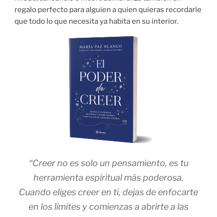
regalo perfecto para alguien a quien quieras recordarle
que todo lo que necesita ya habita en su interior.
“Creer no es solo un pensamiento, es tu
herramienta espiritual más poderosa.
Cuando eliges creer en ti, dejas de enfocarte
en los límites y comienzas a abrirte a las