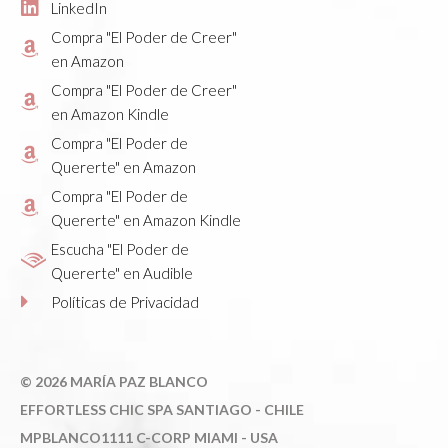
LinkedIn
Compra "El Poder de Creer"
en Amazon
Compra "El Poder de Creer"
en Amazon Kindle
Compra "El Poder de
Quererte" en Amazon
Compra "El Poder de
Quererte" en Amazon Kindle
Escucha "El Poder de
Quererte" en Audible
Políticas de Privacidad
©
2026 MARÍA PAZ BLANCO
E
FFORTLESS CHIC SPA SANTIAGO - CHILE
MPBLANCO1111 C-CORP MIAMI - USA