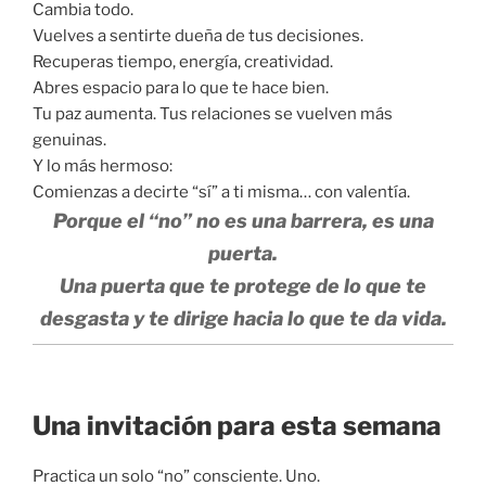
Cambia todo.
Vuelves a sentirte dueña de tus decisiones.
Recuperas tiempo, energía, creatividad.
Abres espacio para lo que te hace bien.
Tu paz aumenta. Tus relaciones se vuelven más
genuinas.
Y lo más hermoso:
Comienzas a decirte “sí” a ti misma… con valentía.
Porque el “no” no es una barrera, es una
puerta.
Una puerta que te protege de lo que te
desgasta y te dirige hacia lo que te da vida.
Una invitación para esta semana
Practica un solo “no” consciente. Uno.