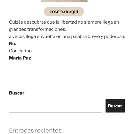
Quizás descubras que la libertad no siempre llega en
grandes transformaciones…
a veces llega envuelta en una palabra breve y poderosa.
No.
Con cariño,
María Paz
Buscar
Buscar
Entradas recientes