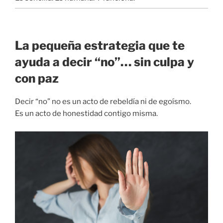
La pequeña estrategia que te
ayuda a decir “no”… sin culpa y
con paz
Decir “no” no es un acto de rebeldía ni de egoísmo.
Es un acto de honestidad contigo misma.