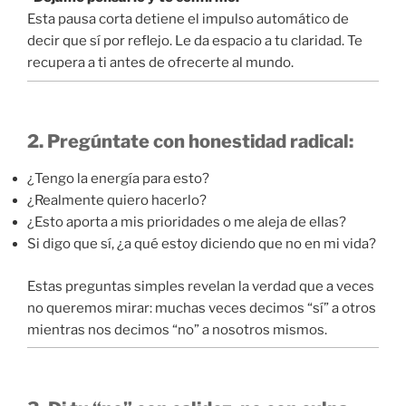
Esta pausa corta detiene el impulso automático de
decir que sí por reflejo. Le da espacio a tu claridad. Te
recupera a ti antes de ofrecerte al mundo.
2. Pregúntate con honestidad radical:
¿Tengo la energía para esto?
¿Realmente quiero hacerlo?
¿Esto aporta a mis prioridades o me aleja de ellas?
Si digo que sí, ¿a qué estoy diciendo que no en mi vida?
Estas preguntas simples revelan la verdad que a veces
no queremos mirar: muchas veces decimos “sí” a otros
mientras nos decimos “no” a nosotros mismos.