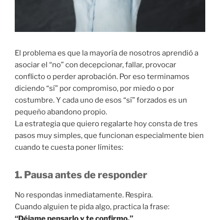
El problema es que la mayoría de nosotros aprendió a
asociar el “no” con decepcionar, fallar, provocar
conflicto o perder aprobación. Por eso terminamos
diciendo “sí” por compromiso, por miedo o por
costumbre. Y cada uno de esos “sí” forzados es un
pequeño abandono propio.
La estrategia que quiero regalarte hoy consta de tres
pasos muy simples, que funcionan especialmente bien
cuando te cuesta poner límites:
1. Pausa antes de responder
No respondas inmediatamente. Respira.
Cuando alguien te pida algo, practica la frase:
“Déjame pensarlo y te confirmo.”