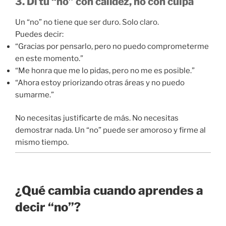
3. Di tu “no” con calidez, no con culpa
Un “no” no tiene que ser duro. Solo claro.
Puedes decir:
“Gracias por pensarlo, pero no puedo comprometerme
en este momento.”
“Me honra que me lo pidas, pero no me es posible.”
“Ahora estoy priorizando otras áreas y no puedo
sumarme.”
No necesitas justificarte de más. No necesitas
demostrar nada. Un “no” puede ser amoroso y firme al
mismo tiempo.
¿Qué cambia cuando aprendes a
decir “no”?