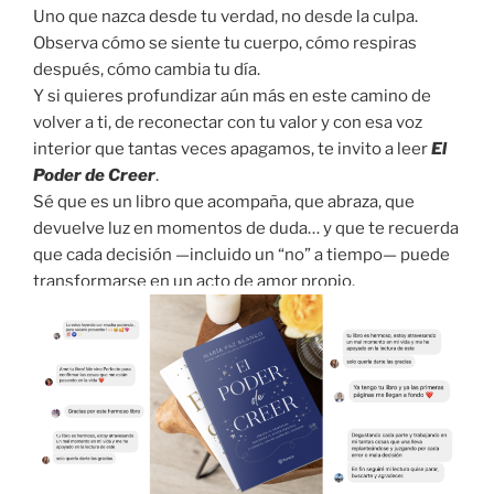
Uno que nazca desde tu verdad, no desde la culpa.
Observa cómo se siente tu cuerpo, cómo respiras
después, cómo cambia tu día.
Y si quieres profundizar aún más en este camino de
volver a ti, de reconectar con tu valor y con esa voz
interior que tantas veces apagamos, te invito a leer
El
Poder de Creer
.
Sé que es un libro que acompaña, que abraza, que
devuelve luz en momentos de duda… y que te recuerda
que cada decisión —incluido un “no” a tiempo— puede
transformarse en un acto de amor propio.