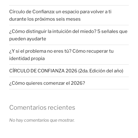
Círculo de Confianza: un espacio para volver a ti
durante los próximos seis meses
¿Cómo distinguir la intuición del miedo? 5 señales que
pueden ayudarte
¿Y si el problema no eres tú? Cómo recuperar tu
identidad propia
CÍRCULO DE CONFIANZA 2026 (2da. Edición del año)
¿Cómo quieres comenzar el 2026?
Comentarios recientes
No hay comentarios que mostrar.