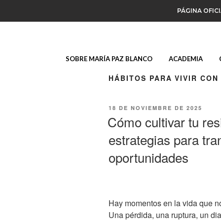
PÁGINA OFIC
SOBRE MARÍA PAZ BLANCO
ACADEMIA
HÁBITOS PARA VIVIR CON
18 DE NOVIEMBRE DE 2025
Cómo cultivar tu res
estrategias para tra
oportunidades
Hay momentos en la vida que n
Una pérdida, una ruptura, un di