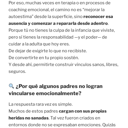
Por eso, muchas veces en terapia o en procesos de
coaching emocional, el camino no es “mejorar la
autoestima” desde la superficie, sino
reconocer esa
ausencia y comenzar a repararla desde adentro
.
Porque tú no tienes la culpa de la infancia que viviste,
pero sí tienes la responsabilidad —y el poder— de
cuidar a la adulta que hoy eres.
De dejar de exigirte lo que no recibiste.
De convertirte en tu propio sostén.
Y desde ahí, permitirte construir vínculos sanos, libres,
seguros.
¿Por qué algunos padres no logran
vincularse emocionalmente?
La respuesta rara vez es simple.
Muchos de estos padres
cargan con sus propias
heridas no sanadas
. Tal vez fueron criados en
entornos donde no se expresaban emociones. Quizás