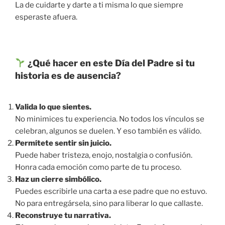
La de cuidarte y darte a ti misma lo que siempre
esperaste afuera.
¿Qué hacer en este Día del Padre si tu
historia es de ausencia?
Valida lo que sientes.
No minimices tu experiencia. No todos los vínculos se
celebran, algunos se duelen. Y eso también es válido.
Permítete sentir sin juicio.
Puede haber tristeza, enojo, nostalgia o confusión.
Honra cada emoción como parte de tu proceso.
Haz un cierre simbólico.
Puedes escribirle una carta a ese padre que no estuvo.
No para entregársela, sino para liberar lo que callaste.
Reconstruye tu narrativa.