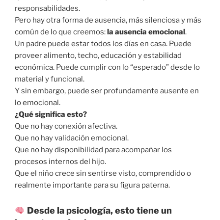
responsabilidades.
Pero hay otra forma de ausencia, más silenciosa y más
común de lo que creemos:
la ausencia emocional
.
Un padre puede estar todos los días en casa. Puede
proveer alimento, techo, educación y estabilidad
económica. Puede cumplir con lo “esperado” desde lo
material y funcional.
Y sin embargo, puede ser profundamente ausente en
lo emocional.
¿Qué significa esto?
Que no hay conexión afectiva.
Que no hay validación emocional.
Que no hay disponibilidad para acompañar los
procesos internos del hijo.
Que el niño crece sin sentirse visto, comprendido o
realmente importante para su figura paterna.
Desde la psicología, esto tiene un