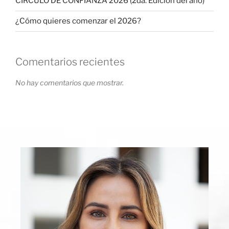
CÍRCULO DE CONFIANZA 2026 (2da. Edición del año)
¿Cómo quieres comenzar el 2026?
Comentarios recientes
No hay comentarios que mostrar.