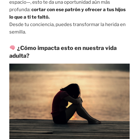
espacio—, esto te da una oportunidad aún más
profunda:
cortar con ese patrón y ofrecer a tus hijos
lo que a ti te faltó.
Desde tu conciencia, puedes transformar la herida en
semilla.
¿Cómo impacta esto en nuestra vida
adulta?