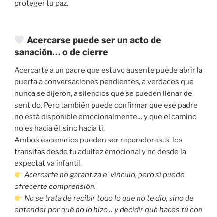
proteger tu paz.
Acercarse puede ser un acto de
sanación… o de cierre
Acercarte a un padre que estuvo ausente puede abrir la
puerta a conversaciones pendientes, a verdades que
nunca se dijeron, a silencios que se pueden llenar de
sentido. Pero también puede confirmar que ese padre
no está disponible emocionalmente… y que el camino
no es hacia él, sino hacia ti.
Ambos escenarios pueden ser reparadores, si los
transitas desde tu adultez emocional y no desde la
expectativa infantil.
Acercarte no garantiza el vínculo, pero sí puede
ofrecerte comprensión.
No se trata de recibir todo lo que no te dio, sino de
entender por qué no lo hizo… y decidir qué haces tú con