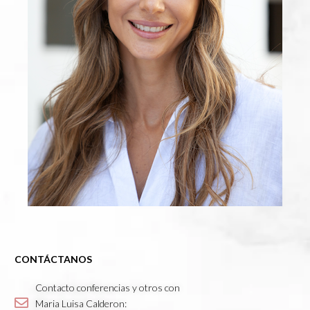
CONTÁCTANOS
Contacto conferencias y otros con
Maria Luisa Calderon: