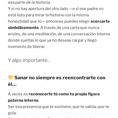
esa parte de la historia.
Y si no hay apertura del otro lado —o si ese padre no
está listo para mirar la historia con la misma
honestidad que tú— entonces puedes elegir
acercarte
simbólicamente
. A través de una carta que nunca
envíes, de una meditación, de una conversación interna
donde sueltas lo que ya no deseas cargar y llegó
momento de liberar.
Y algo importante…
Sanar no siempre es reencontrarte con
él…
A veces es
reconocerte tú como tu propia figura
paterna interna
.
Ser esa presencia que te sostiene, que te valida, que te
guía.