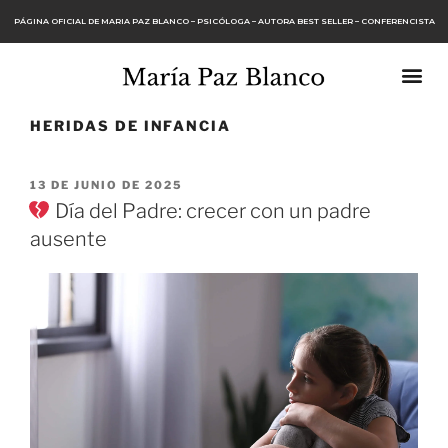
PÁGINA OFICIAL DE MARIA PAZ BLANCO – PSICÓLOGA – AUTORA BEST SELLER – CONFERENCISTA
HERIDAS DE INFANCIA
13 DE JUNIO DE 2025
Día del Padre: crecer con un padre
ausente