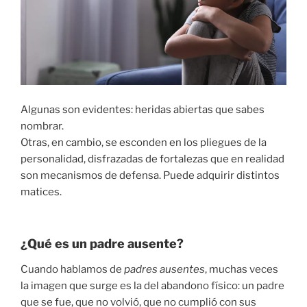
Algunas son evidentes: heridas abiertas que sabes
nombrar.
Otras, en cambio, se esconden en los pliegues de la
personalidad, disfrazadas de fortalezas que en realidad
son mecanismos de defensa. Puede adquirir distintos
matices.
¿Qué es un padre ausente?
Cuando hablamos de
padres ausentes
, muchas veces
la imagen que surge es la del abandono físico: un padre
que se fue, que no volvió, que no cumplió con sus