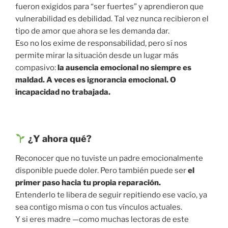
fueron exigidos para “ser fuertes” y aprendieron que
vulnerabilidad es debilidad. Tal vez nunca recibieron el
tipo de amor que ahora se les demanda dar.
Eso no los exime de responsabilidad, pero sí nos
permite mirar la situación desde un lugar más
compasivo:
la ausencia emocional no siempre es
maldad. A veces es ignorancia emocional. O
incapacidad no trabajada.
¿Y ahora qué?
Reconocer que no tuviste un padre emocionalmente
disponible puede doler. Pero también puede ser
el
primer paso hacia tu propia reparación.
Entenderlo te libera de seguir repitiendo ese vacío, ya
sea contigo misma o con tus vínculos actuales.
Y si eres madre —como muchas lectoras de este