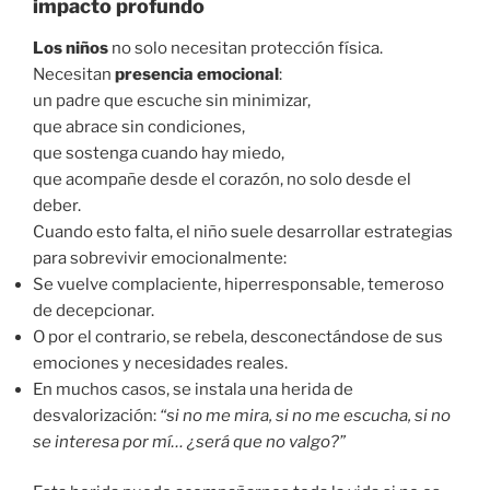
impacto profundo
Los niños
no solo necesitan protección física.
Necesitan
presencia emocional
:
un padre que escuche sin minimizar,
que abrace sin condiciones,
que sostenga cuando hay miedo,
que acompañe desde el corazón, no solo desde el
deber.
Cuando esto falta, el niño suele desarrollar estrategias
para sobrevivir emocionalmente:
Se vuelve complaciente, hiperresponsable, temeroso
de decepcionar.
O por el contrario, se rebela, desconectándose de sus
emociones y necesidades reales.
En muchos casos, se instala una herida de
desvalorización:
“si no me mira, si no me escucha, si no
se interesa por mí… ¿será que no valgo?”