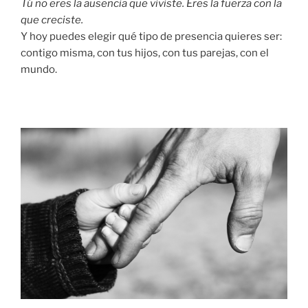
Tú no eres la ausencia que viviste. Eres la fuerza con la
que creciste.
Y hoy puedes elegir qué tipo de presencia quieres ser:
contigo misma, con tus hijos, con tus parejas, con el
mundo.