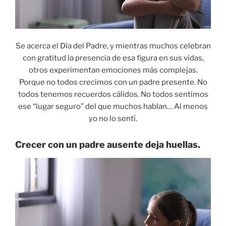
Se acerca el Día del Padre, y mientras muchos celebran
con gratitud la presencia de esa figura en sus vidas,
otros experimentan emociones más complejas.
Porque no todos crecimos con un padre presente. No
todos tenemos recuerdos cálidos. No todos sentimos
ese “lugar seguro” del que muchos hablan… Al menos
yo no lo sentí.
Crecer con un padre ausente deja huellas.