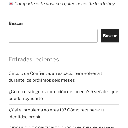
Comparte este post con quien necesite leerlo hoy
Buscar
Buscar
Entradas recientes
Círculo de Confianza: un espacio para volver a ti
durante los próximos seis meses
¿Cómo distinguir la intuición del miedo? 5 señales que
pueden ayudarte
¿Y si el problema no eres tú? Cómo recuperar tu
identidad propia