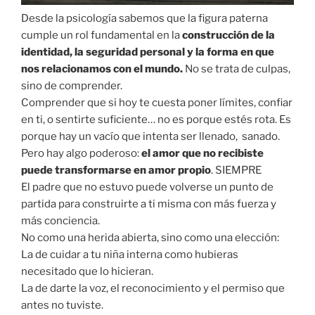
Desde la psicología sabemos que la figura paterna
cumple un rol fundamental en la
construcción de la
identidad, la seguridad personal y la forma en que
nos relacionamos con el mundo.
No se trata de culpas,
sino de comprender.
Comprender que si hoy te cuesta poner límites, confiar
en ti, o sentirte suficiente… no es porque estés rota. Es
porque hay un vacío que intenta ser llenado, sanado.
Pero hay algo poderoso:
el amor que no recibiste
puede transformarse en amor propio
. SIEMPRE
El padre que no estuvo puede volverse un punto de
partida para construirte a ti misma con más fuerza y
más conciencia.
No como una herida abierta, sino como una elección:
La de cuidar a tu niña interna como hubieras
necesitado que lo hicieran.
La de darte la voz, el reconocimiento y el permiso que
antes no tuviste.