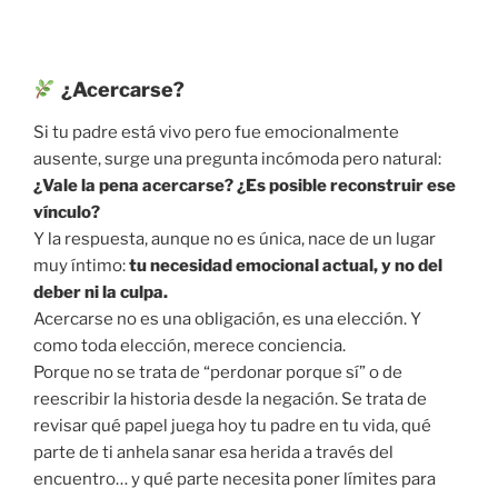
¿Acercarse?
Si tu padre está vivo pero fue emocionalmente
ausente, surge una pregunta incómoda pero natural:
¿Vale la pena acercarse? ¿Es posible reconstruir ese
vínculo?
Y la respuesta, aunque no es única, nace de un lugar
muy íntimo:
tu necesidad emocional actual, y no del
deber ni la culpa.
Acercarse no es una obligación, es una elección. Y
como toda elección, merece conciencia.
Porque no se trata de “perdonar porque sí” o de
reescribir la historia desde la negación. Se trata de
revisar qué papel juega hoy tu padre en tu vida, qué
parte de ti anhela sanar esa herida a través del
encuentro… y qué parte necesita poner límites para