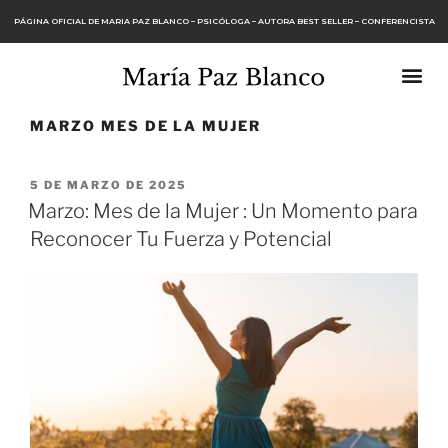
PÁGINA OFICIAL DE MARIA PAZ BLANCO – PSICÓLOGA – AUTORA BEST SELLER – CONFERENCISTA
MARZO MES DE LA MUJER
5 DE MARZO DE 2025
Marzo: Mes de la Mujer : Un Momento para
Reconocer Tu Fuerza y Potencial