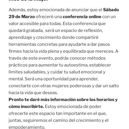
Además, estoy emocionada de anunciar que el
Sábado
29 de Marzo
ofreceré una
conferencia online
con un
valor accesible para todas. Esta conferencia que
quedará grabada, será un espacio de reflexión,
aprendizaje y crecimiento donde compartiré
herramientas concretas para ayudarte a dar pasos
firmes hacia la vida plena y equilibrada que mereces. A
través de este evento, podrás conocer métodos
prácticos para aumentar tu autoestima, establecer
límites saludables, y cuidar tu salud emocional y
mental. Será una oportunidad para aprender,
conectarte con otras mujeres poderosas y dar un salto
hacia la vida que deseas.
Pronto te daré más información sobre los horarios y
cómo inscribirte.
Estoy emocionada de poder
ofrecerte este espacio tan importante en el que,
juntas, seguiremos el camino del crecimiento y el
empoderamiento.