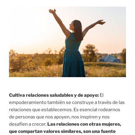
Cultiva relaciones saludables y de apoyo:
El
empoderamiento también se construye a través de las
relaciones que establecemos. Es esencial rodearnos
de personas que nos apoyen, nos inspiren y nos
desafíen a crecer.
Las relaciones con otras mujeres,
que compartan valores similares, son una fuente