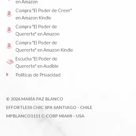
en Amazon
Compra "El Poder de Creer"
en Amazon Kindle
Compra "El Poder de
Quererte" en Amazon
Compra "El Poder de
Quererte" en Amazon Kindle
Escucha "El Poder de
Quererte" en Audible
Políticas de Privacidad
©
2026 MARÍA PAZ BLANCO
E
FFORTLESS CHIC SPA SANTIAGO - CHILE
MPBLANCO1111 C-CORP MIAMI - USA