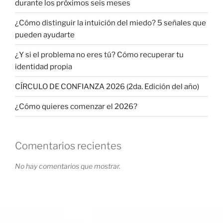
durante los próximos seis meses
¿Cómo distinguir la intuición del miedo? 5 señales que
pueden ayudarte
¿Y si el problema no eres tú? Cómo recuperar tu
identidad propia
CÍRCULO DE CONFIANZA 2026 (2da. Edición del año)
¿Cómo quieres comenzar el 2026?
Comentarios recientes
No hay comentarios que mostrar.