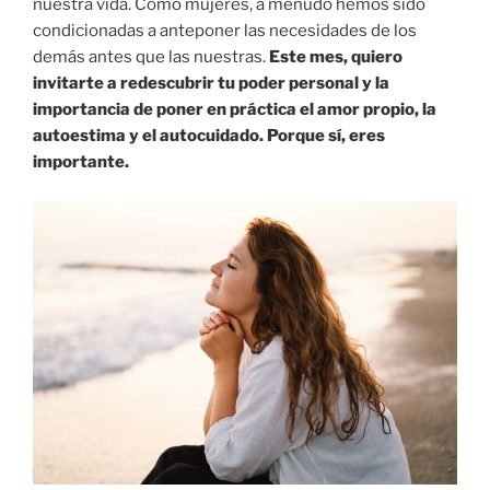
nuestra vida. Como mujeres, a menudo hemos sido
condicionadas a anteponer las necesidades de los
demás antes que las nuestras.
Este mes, quiero
invitarte a redescubrir tu poder personal y la
importancia de poner en práctica el amor propio, la
autoestima y el autocuidado. Porque sí, eres
importante.