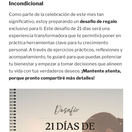
Incondicional
Como parte de la celebración de este mes tan
significativo, estoy preparando un
desafío de regalo
exclusivo para ti. Este desafío de 21 días será una
experiencia transformadora que te permitirá poner en
práctica herramientas clave para tu crecimiento
personal. A través de ejercicios prácticos, reflexiones y
acompañamiento, te guiaré para que puedas potenciar
tu bienestar y empezar a tomar decisiones que alineen
tu vida con tus verdaderos deseos.
¡Mantente atenta,
porque pronto compartiré más detalles!