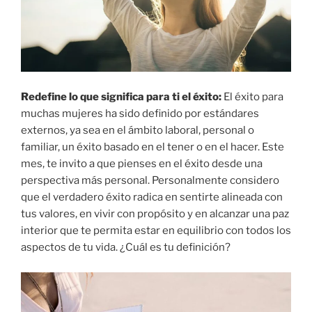
Redefine lo que significa para ti el éxito:
El éxito para
muchas mujeres ha sido definido por estándares
externos, ya sea en el ámbito laboral, personal o
familiar, un éxito basado en el tener o en el hacer. Este
mes, te invito a que pienses en el éxito desde una
perspectiva más personal. Personalmente considero
que el verdadero éxito radica en sentirte alineada con
tus valores, en vivir con propósito y en alcanzar una paz
interior que te permita estar en equilibrio con todos los
aspectos de tu vida. ¿Cuál es tu definición?