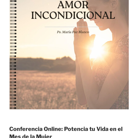
Conferencia Online: Potencia tu Vida en el
Mes de la Mujer