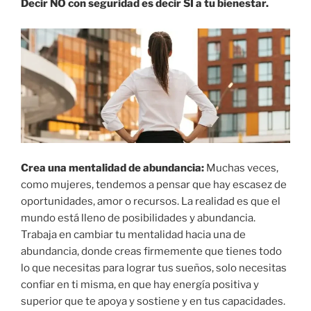
Decir NO con seguridad es decir SÍ a tu bienestar.
Crea una mentalidad de abundancia:
Muchas veces,
como mujeres, tendemos a pensar que hay escasez de
oportunidades, amor o recursos. La realidad es que el
mundo está lleno de posibilidades y abundancia.
Trabaja en cambiar tu mentalidad hacia una de
abundancia, donde creas firmemente que tienes todo
lo que necesitas para lograr tus sueños, solo necesitas
confiar en ti misma, en que hay energía positiva y
superior que te apoya y sostiene y en tus capacidades.