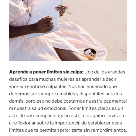
Aprende a poner límites sin culpa:
Uno de los grandes
desafíos para muchas mujeres es aprender a decir
«no» sin sentirse culpables. Nos han enseñado que
debemos ser siempre amables y disponibles para los
demás, pero eso no debe costarnos nuestra paz mental
ni nuestra salud emocional. Poner límites claros es un
acto de autocompasión, y en este mes, quiero invitarte
a reflexionar sobre la importancia de establecer esos
límites que te permitan priorizarte sin remordimientos.