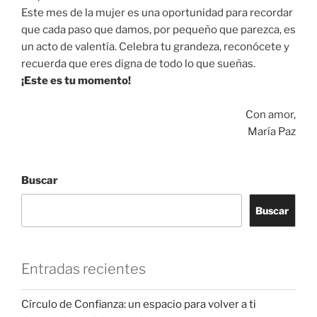
Este mes de la mujer es una oportunidad para recordar
que cada paso que damos, por pequeño que parezca, es
un acto de valentía. Celebra tu grandeza, reconócete y
recuerda que eres digna de todo lo que sueñas.
¡Este es tu momento!
Con amor,
María Paz
Buscar
Buscar
Entradas recientes
Círculo de Confianza: un espacio para volver a ti