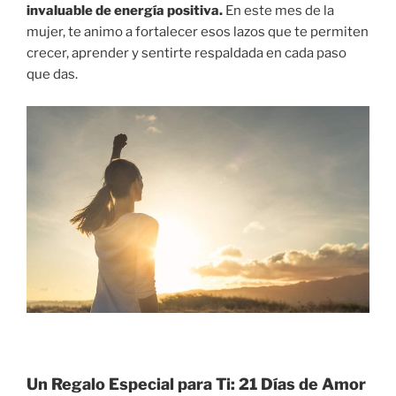
invaluable de energía positiva.
En este mes de la
mujer, te animo a fortalecer esos lazos que te permiten
crecer, aprender y sentirte respaldada en cada paso
que das.
Un Regalo Especial para Ti: 21 Días de Amor