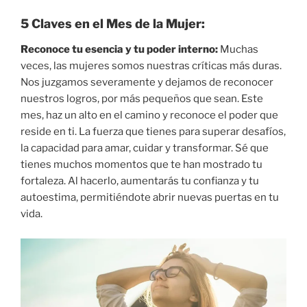
5 Claves en el Mes de la Mujer:
Reconoce tu esencia y tu poder interno:
Muchas
veces, las mujeres somos nuestras críticas más duras.
Nos juzgamos severamente y dejamos de reconocer
nuestros logros, por más pequeños que sean. Este
mes, haz un alto en el camino y reconoce el poder que
reside en ti. La fuerza que tienes para superar desafíos,
la capacidad para amar, cuidar y transformar. Sé que
tienes muchos momentos que te han mostrado tu
fortaleza. Al hacerlo, aumentarás tu confianza y tu
autoestima, permitiéndote abrir nuevas puertas en tu
vida.