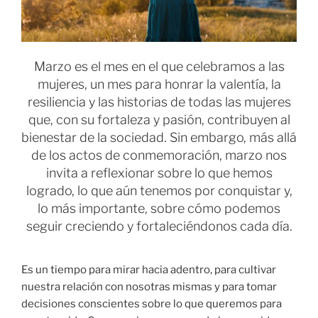
Marzo es el mes en el que celebramos a las
mujeres, un mes para honrar la valentía, la
resiliencia y las historias de todas las mujeres
que, con su fortaleza y pasión, contribuyen al
bienestar de la sociedad. Sin embargo, más allá
de los actos de conmemoración, marzo nos
invita a reflexionar sobre lo que hemos
logrado, lo que aún tenemos por conquistar y,
lo más importante, sobre cómo podemos
seguir creciendo y fortaleciéndonos cada día.
Es un tiempo para mirar hacia adentro, para cultivar
nuestra relación con nosotras mismas y para tomar
decisiones conscientes sobre lo que queremos para