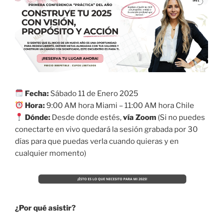
Fecha:
Sábado 11 de Enero 2025
Hora:
9:00 AM hora Miami – 11:00 AM hora Chile
Dónde:
Desde donde estés,
vía Zoom
(Si no puedes
conectarte en vivo quedará la sesión grabada por 30
días para que puedas verla cuando quieras y en
cualquier momento)
¿Por qué asistir?