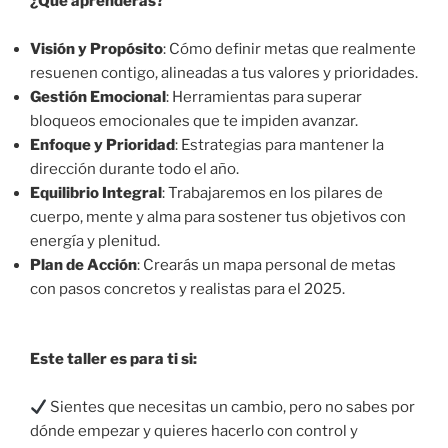
¿Qué aprenderás?
Visión y Propósito
: Cómo definir metas que realmente
resuenen contigo, alineadas a tus valores y prioridades.
Gestión Emocional
: Herramientas para superar
bloqueos emocionales que te impiden avanzar.
Enfoque y Prioridad
: Estrategias para mantener la
dirección durante todo el año.
Equilibrio Integral
: Trabajaremos en los pilares de
cuerpo, mente y alma para sostener tus objetivos con
energía y plenitud.
Plan de Acción
: Crearás un mapa personal de metas
con pasos concretos y realistas para el 2025.
Este taller es para ti si:
Sientes que necesitas un cambio, pero no sabes por
dónde empezar y quieres hacerlo con control y