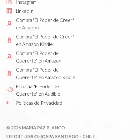
Instagram
LinkedIn
Compra "El Poder de Creer"
en Amazon
Compra "El Poder de Creer"
en Amazon Kindle
Compra "El Poder de
Quererte" en Amazon
Compra "El Poder de
Quererte" en Amazon Kindle
Escucha "El Poder de
Quererte" en Audible
Políticas de Privacidad
©
2026 MARÍA PAZ BLANCO
E
FFORTLESS CHIC SPA SANTIAGO - CHILE