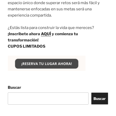
espacio único donde superar retos será más fácil y
mantenerse enfocadas en sus metas será una
experiencia compartida.
¿Estás lista para construir la vida que mereces?
¡Inscríbete ahora
AQUÍ
y comienza tu
transformación!
CUPOS LIMITADOS
Buscar
Buscar