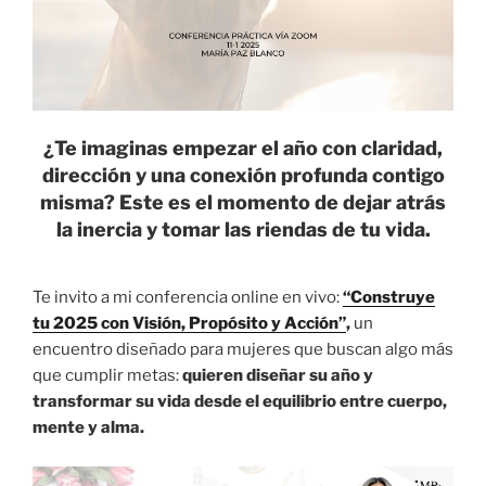
¿Te imaginas empezar el año con claridad,
dirección y una conexión profunda contigo
misma? Este es el momento de dejar atrás
la inercia y tomar las riendas de tu vida.
Te invito a mi conferencia online en vivo:
“Construye
tu 2025 con Visión, Propósito y Acción”
,
un
encuentro diseñado para mujeres que buscan algo más
que cumplir metas:
quieren diseñar su año y
transformar su vida desde el equilibrio entre cuerpo,
mente y alma.