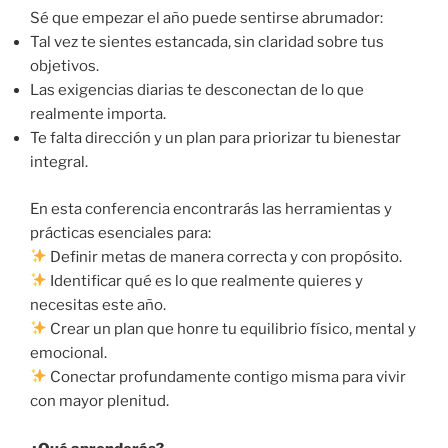
Sé que empezar el año puede sentirse abrumador:
Tal vez te sientes estancada, sin claridad sobre tus
objetivos.
Las exigencias diarias te desconectan de lo que
realmente importa.
Te falta dirección y un plan para priorizar tu bienestar
integral.
En esta conferencia encontrarás las herramientas y
prácticas esenciales para:
Definir metas de manera correcta y con propósito.
Identificar qué es lo que realmente quieres y
necesitas este año.
Crear un plan que honre tu equilibrio físico, mental y
emocional.
Conectar profundamente contigo misma para vivir
con mayor plenitud.