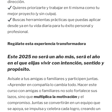
dirección.
Quieres priorizarte y trabajar en ti misma como tu
mejor proyecto (y sin culpa).
Buscas herramientas prácticas que puedas aplicar
desde ya en tu vida diaria para tu éxito personal y
profesional.
Regálate esta experiencia transformadora
Este 2025 no será un año más, será el año
en el que elijas vivir con intención, sentido y
propósito.
Avísale a tus amigas o familiares y participen juntas.
«Aprender en compañía lo cambia todo. Hacer este
curso con amigas o familiares no solo fortalece sus
lazos, sino que
multiplica la motivación
y el
compromiso. Juntas se convertirán en un equipo que
se apoya, se impulsa y celebra cada logro, creando un