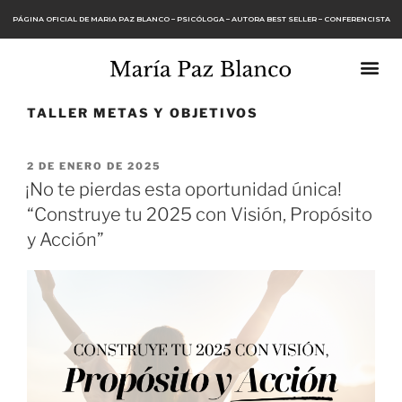
PÁGINA OFICIAL DE MARIA PAZ BLANCO – PSICÓLOGA – AUTORA BEST SELLER – CONFERENCISTA
TALLER METAS Y OBJETIVOS
2 DE ENERO DE 2025
¡No te pierdas esta oportunidad única!
“Construye tu 2025 con Visión, Propósito
y Acción”