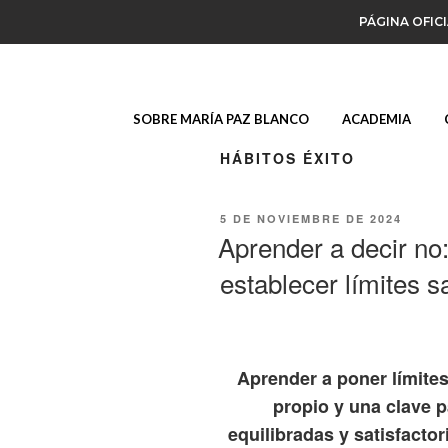
PÁGINA OFIC
SOBRE MARÍA PAZ BLANCO
ACADEMIA
HÁBITOS ÉXITO
5 DE NOVIEMBRE DE 2024
Aprender a decir no
establecer límites s
Aprender a poner límites
propio y una clave p
equilibradas y satisfacto