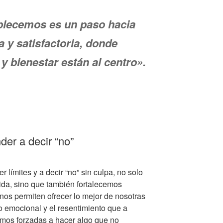
ablecemos es un paso hacia
 y satisfactoria, donde
y bienestar están al centro».
der a decir “no”
límites y a decir “no” sin culpa, no solo
ida, sino que también fortalecemos
 nos permiten ofrecer lo mejor de nosotras
 emocional y el resentimiento que a
mos forzadas a hacer algo que no