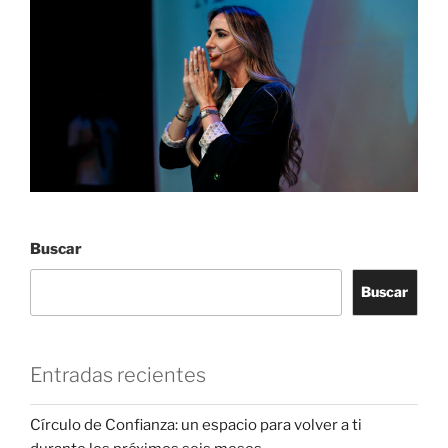
Buscar
Buscar
Entradas recientes
Círculo de Confianza: un espacio para volver a ti