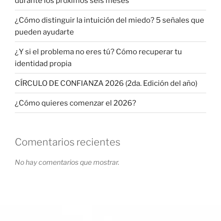
durante los próximos seis meses
¿Cómo distinguir la intuición del miedo? 5 señales que
pueden ayudarte
¿Y si el problema no eres tú? Cómo recuperar tu
identidad propia
CÍRCULO DE CONFIANZA 2026 (2da. Edición del año)
¿Cómo quieres comenzar el 2026?
Comentarios recientes
No hay comentarios que mostrar.