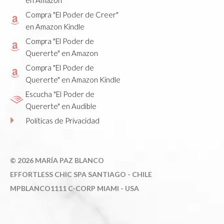
Compra "El Poder de Creer"
en Amazon Kindle
Compra "El Poder de
Quererte" en Amazon
Compra "El Poder de
Quererte" en Amazon Kindle
Escucha "El Poder de
Quererte" en Audible
Políticas de Privacidad
©
2026 MARÍA PAZ BLANCO
E
FFORTLESS CHIC SPA SANTIAGO - CHILE
MPBLANCO1111 C-CORP MIAMI - USA