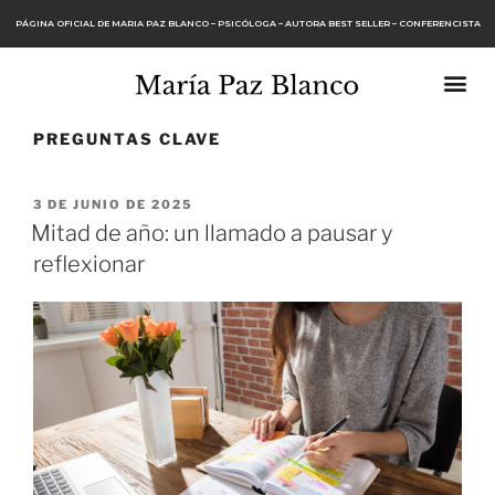
PÁGINA OFICIAL DE MARIA PAZ BLANCO – PSICÓLOGA – AUTORA BEST SELLER – CONFERENCISTA
PREGUNTAS CLAVE
3 DE JUNIO DE 2025
Mitad de año: un llamado a pausar y
reflexionar