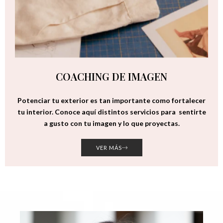
COACHING DE IMAGEN
Potenciar tu exterior es tan importante como fortalecer
tu interior. Conoce aquí distintos servicios para sentirte
a gusto con tu imagen y lo que proyectas.
VER MÁS