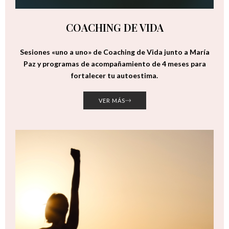
COACHING DE VIDA
Sesiones «uno a uno» de Coaching de Vida junto a María
Paz y programas de acompañamiento de 4 meses para
fortalecer tu autoestima.
VER MÁS