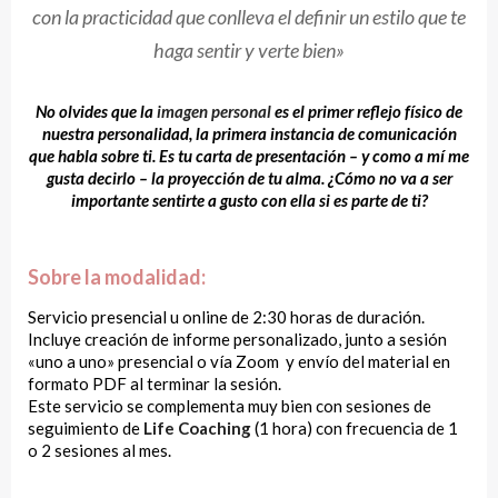
con la practicidad que conlleva el definir un estilo que te
haga sentir y verte bien»
No olvides que la
im
agen personal
es el primer reflejo físico de
nuestra personalidad, la primera instancia de comunicación
que habla sobre ti. Es tu carta de presentación – y como a mí me
gusta decirlo – la proyección de tu alma.
¿Cómo no va a ser
importante sentirte a gusto con ella si es parte de ti?
Sobre la modalidad:
Servicio presencial u online de 2:30 horas de duración.
Incluye creación de informe personalizado, junto a sesión
«uno a uno» presencial o vía Zoom y envío del material en
formato PDF al terminar la sesión.
Este servicio se complementa muy bien con sesiones de
seguimiento de
Life Coaching
(1 hora) con frecuencia de 1
o 2 sesiones al mes.