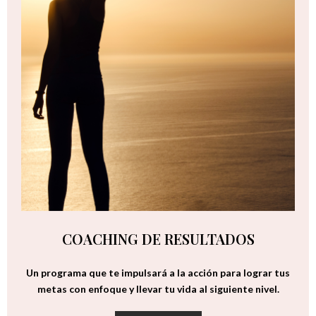
COACHING DE RESULTADOS
Un programa que te impulsará a la acción para lograr tus
metas con enfoque y llevar tu vida al siguiente nivel.