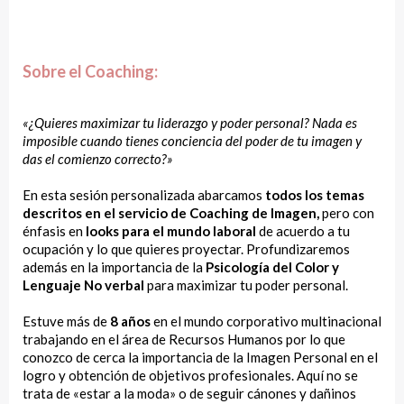
Sobre el Coaching:
«¿Quieres maximizar tu liderazgo y poder personal? Nada es
imposible cuando tienes conciencia del poder de tu imagen y
das el comienzo correcto?»
En esta sesión personalizada abarcamos
todos los temas
descritos en el servicio de Coaching de Imagen,
pero con
énfasis en
looks para el mundo laboral
de acuerdo a tu
ocupación y lo que quieres proyectar. Profundizaremos
además en la importancia de la
Psicología del Color y
Lenguaje No verbal
para maximizar tu poder personal.
Estuve más de
8 años
en el mundo corporativo multinacional
trabajando en el área de Recursos Humanos por lo que
conozco de cerca la importancia de la Imagen Personal en el
logro y obtención de objetivos profesionales. Aquí no se
trata de «estar a la moda» o de seguir cánones y dañinos