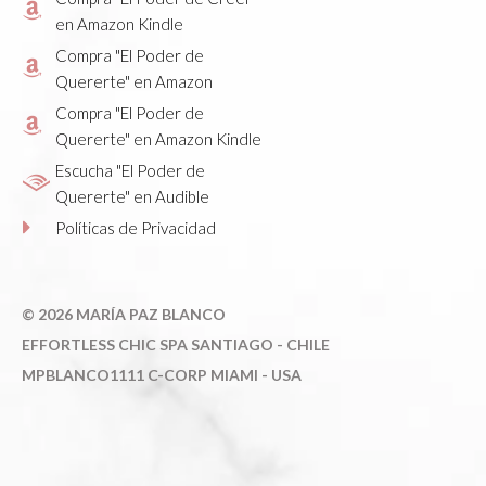
en Amazon Kindle
Compra "El Poder de
Quererte" en Amazon
Compra "El Poder de
Quererte" en Amazon Kindle
Escucha "El Poder de
Quererte" en Audible
Políticas de Privacidad
©
2026 MARÍA PAZ BLANCO
E
FFORTLESS CHIC SPA SANTIAGO - CHILE
MPBLANCO1111 C-CORP MIAMI - USA