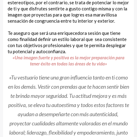
estereotipos, por el contrario, se trata de potenciar lo mejor
de ti y que disfrutes sentirte a gusto contigo misma y con la
imagen que proyectas para que logres esa maravillosa
sensación de congruencia entre tu interior y exterior.
Te aseguro que será una enriquecedora sesión que tiene
como finalidad definir un estilo laboral que sea consistente
con tus objetivos profesionales y que te permita desplegar
tu potencial y autoconfianza.
«Una imagen fuerte y positiva es la mejor preparación para
tener éxito en todas las áreas de tu vida»
«Tu vestuario tiene una gran influencia tanto en ti como
en los demás. Vestir con prendas que te hacen sentir bien
te brinda mayor seguridad. Tu actitud mejora y es más
positiva, se eleva tu autoestima y todos estos factores te
ayudan a desempeñarte con más autenticidad,
proyectar cualidades altamente valoradas en el mundo
laboral; liderazgo, flexibilidad y empoderamiento, junto