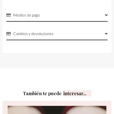
Medios de pago
Cambios y devoluciones
También te puede
interesar...