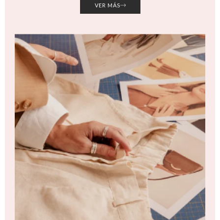
VER MÁS