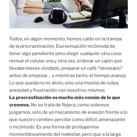
Todos, en algún momento, hemos caído en la trampa
de la procrastinación. Esa sensación incómoda de
tener algo pendiente pero elegir cualquier otra cosa:
revisar el celular una y otra vez, ordenar un cajón que
llevaba meses olvidado, preparar un café “necesario”
antes de empezar… y mientras tanto, el tiempo avanza.
Lo que queda no es alivio, sino una mezcla de culpa,
ansiedad y frustración con nosotros mismos.
La procrastinación es mucho más común de lo que
creemos.
No se trata de flojera, como solemos
juzgarnos, sino de un mecanismo de evasión frente a lo
que nuestro cerebro percibe como difícil, amenazante
o incómodo. Es una forma de protegernos
momentáneamente del malestar, pero que a la larga