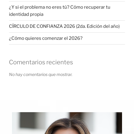
¿Y si el problema no eres tú? Cómo recuperar tu
identidad propia
CÍRCULO DE CONFIANZA 2026 (2da. Edición del año)
¿Cómo quieres comenzar el 2026?
Comentarios recientes
No hay comentarios que mostrar.