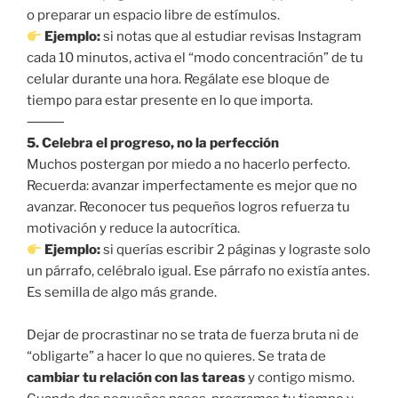
o preparar un espacio libre de estímulos.
Ejemplo:
si notas que al estudiar revisas Instagram
cada 10 minutos, activa el “modo concentración” de tu
celular durante una hora. Regálate ese bloque de
tiempo para estar presente en lo que importa.
⸻
5. Celebra el progreso, no la perfección
Muchos postergan por miedo a no hacerlo perfecto.
Recuerda: avanzar imperfectamente es mejor que no
avanzar. Reconocer tus pequeños logros refuerza tu
motivación y reduce la autocrítica.
Ejemplo:
si querías escribir 2 páginas y lograste solo
un párrafo, celébralo igual. Ese párrafo no existía antes.
Es semilla de algo más grande.
Dejar de procrastinar no se trata de fuerza bruta ni de
“obligarte” a hacer lo que no quieres. Se trata de
cambiar tu relación con las tareas
y contigo mismo.