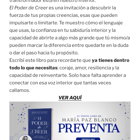
transformador está en nuestro interior.
El Poder de Creer
es una invitación a descubrir la
fuerza de tus propias creencias, esas que pueden
impulsarte o limitarte. Te muestro cómo el lenguaje
que usas, la confianza en tu sabiduría interior y la
capacidad de abrirte a algo más grande que tú mismo/a
pueden marcar la diferencia entre quedarte en la duda
o dar el paso hacia tu propósito.
Escribí este libro para recordarte que
ya tienes dentro
todo lo que necesitas
: coraje, amor, resiliencia y la
capacidad de reinventarte. Solo hace falta aprender a
conectar con esa voz interior que tantas veces
callamos.
VER AQUÍ