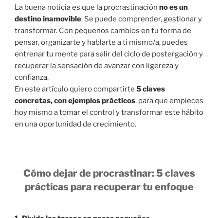
La buena noticia es que la procrastinación
no es un
destino inamovible
. Se puede comprender, gestionar y
transformar. Con pequeños cambios en tu forma de
pensar, organizarte y hablarte a ti mismo/a, puedes
entrenar tu mente para salir del ciclo de postergación y
recuperar la sensación de avanzar con ligereza y
confianza.
En este artículo quiero compartirte
5 claves
concretas, con ejemplos prácticos
, para que empieces
hoy mismo a tomar el control y transformar este hábito
en una oportunidad de crecimiento.
Cómo dejar de procrastinar: 5 claves
prácticas para recuperar tu enfoque