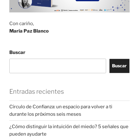
Con cariño,
María Paz Blanco
Buscar
Buscar
Entradas recientes
Círculo de Confianza: un espacio para volver a ti
durante los próximos seis meses
¿Cómo distinguir la intuición del miedo? 5 señales que
pueden ayudarte