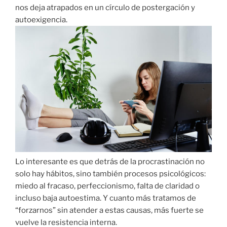
nos deja atrapados en un círculo de postergación y
autoexigencia.
Lo interesante es que detrás de la procrastinación no
solo hay hábitos, sino también procesos psicológicos:
miedo al fracaso, perfeccionismo, falta de claridad o
incluso baja autoestima. Y cuanto más tratamos de
“forzarnos” sin atender a estas causas, más fuerte se
vuelve la resistencia interna.