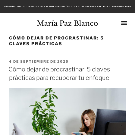
PÁGINA OFICIAL DE MARIA PAZ BLANCO – PSICÓLOGA – AUTORA BEST SELLER – CONFERENCISTA
CÓMO DEJAR DE PROCRASTINAR: 5
CLAVES PRÁCTICAS
4 DE SEPTIEMBRE DE 2025
Cómo dejar de procrastinar: 5 claves
prácticas para recuperar tu enfoque