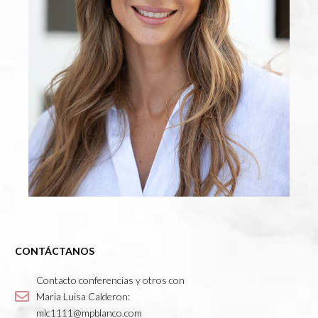
CONTÁCTANOS
Contacto conferencias y otros con
Maria Luisa Calderon:
mlc1111@mpblanco.com