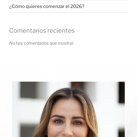
¿Cómo quieres comenzar el 2026?
Comentarios recientes
No hay comentarios que mostrar.