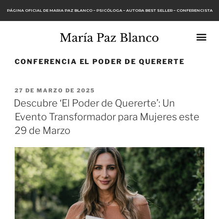
PÁGINA OFICIAL DE MARIA PAZ BLANCO – PSICÓLOGA – AUTORA BEST SELLER – CONFERENCISTA
CONFERENCIA EL PODER DE QUERERTE
27 DE MARZO DE 2025
Descubre ‘El Poder de Quererte’: Un
Evento Transformador para Mujeres este
29 de Marzo