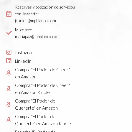
Reservas y cotización de servicios
con Jeanette:
jcortes@mpblanco.com
Mi correo:
mariapaz@mpblanco.com
Instagram
LinkedIn
Compra "El Poder de Creer"
en Amazon
Compra "El Poder de Creer"
en Amazon Kindle
Compra "El Poder de
Quererte" en Amazon
Compra "El Poder de
Quererte" en Amazon Kindle