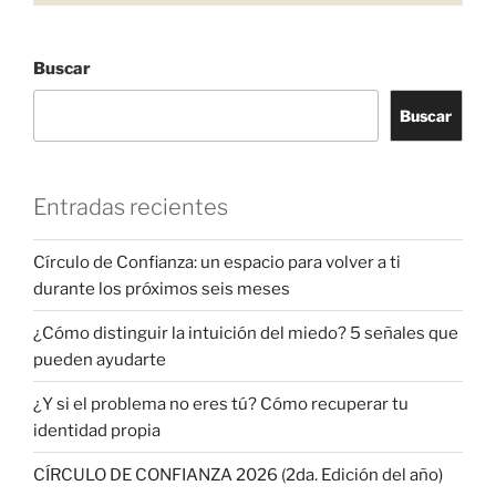
Buscar
Buscar
Entradas recientes
Círculo de Confianza: un espacio para volver a ti
durante los próximos seis meses
¿Cómo distinguir la intuición del miedo? 5 señales que
pueden ayudarte
¿Y si el problema no eres tú? Cómo recuperar tu
identidad propia
CÍRCULO DE CONFIANZA 2026 (2da. Edición del año)