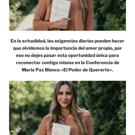
En la actualidad, las exigencias diarias pueden hacer
que olvidemos la importancia del amor propio, por
eso no dejes pasar esta oportunidad única para
reconectar contigo misma en la Conferencia de
María Paz Blanco «El Poder de Quererte».