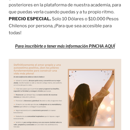
posteriores en la plataforma de nuestra academia, para
que puedas verla cuando puedas y a tu propio ritmo.
PRECIO ESPECIAL.
Solo 10 Dólares o $10.000 Pesos
Chilenos por persona, ¡Para que sea accesible para
todas!
Para inscribirte o tener más información PINCHA AQUÍ