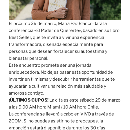
El próximo 29 de marzo, María Paz Blanco dará la
conferencia «El Poder de Quererte», basado en su libro
Best Seller, que te invita a vivir una experiencia
transformadora, diseñada especialmente para
personas que desean fortalecer su autoestima y
bienestar personal.
Este encuentro promete ser una jornada
enriquecedora. No dejes pasar esta oportunidad de
invertir en ti misma y descubrir herramientas que te
ayudarán a cultivar una relación más saludable y
amorosa contigo.
¡ÚLTIMOS CUPOS!
La cita es este sábado 29 de marzo
a las 9:00 AM hora Miami / 10 AM hora Chile.
La conferencia se llevará a cabo en VIVO a través de
ZOOM. Si no puedes asistir no te preocupes, la
grabación estará disponible durante los 30 días