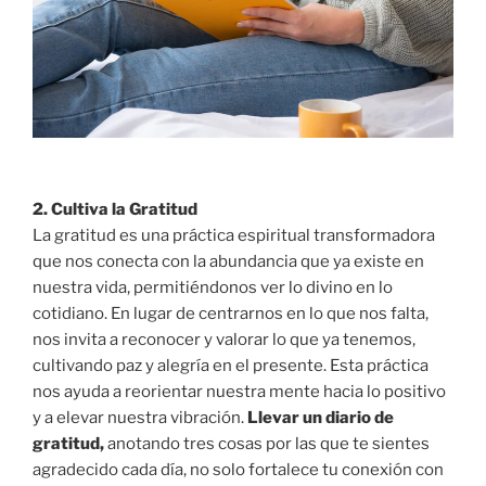
2. Cultiva la Gratitud
La gratitud es una práctica espiritual transformadora
que nos conecta con la abundancia que ya existe en
nuestra vida, permitiéndonos ver lo divino en lo
cotidiano. En lugar de centrarnos en lo que nos falta,
nos invita a reconocer y valorar lo que ya tenemos,
cultivando paz y alegría en el presente. Esta práctica
nos ayuda a reorientar nuestra mente hacia lo positivo
y a elevar nuestra vibración.
Llevar un diario de
gratitud,
anotando tres cosas por las que te sientes
agradecido cada día, no solo fortalece tu conexión con