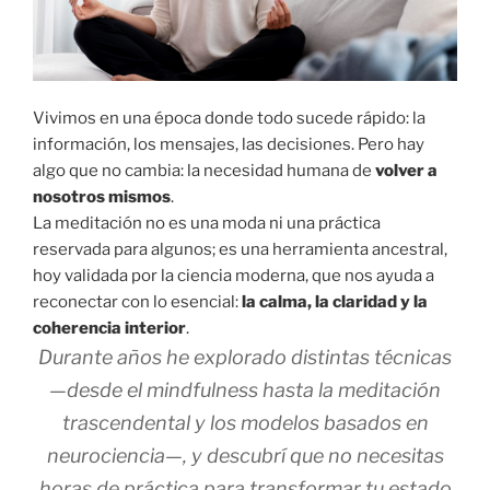
Vivimos en una época donde todo sucede rápido: la
información, los mensajes, las decisiones. Pero hay
algo que no cambia: la necesidad humana de
volver a
nosotros mismos
.
La meditación no es una moda ni una práctica
reservada para algunos; es una herramienta ancestral,
hoy validada por la ciencia moderna, que nos ayuda a
reconectar con lo esencial:
la calma, la claridad y la
coherencia interior
.
Durante años he explorado distintas técnicas
—desde el mindfulness hasta la meditación
trascendental y los modelos basados en
neurociencia—, y descubrí
que no necesitas
horas de práctica para transformar tu estado