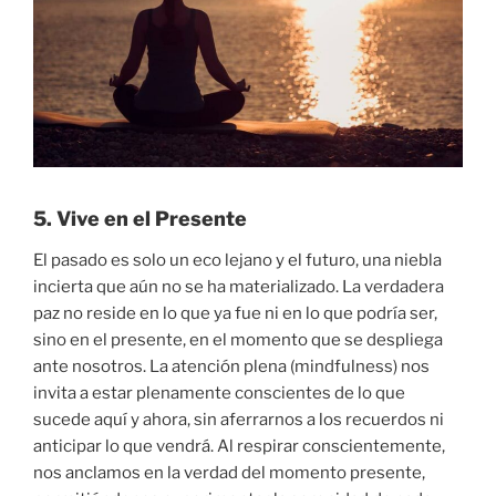
5. Vive en el Presente
El pasado es solo un eco lejano y el futuro, una niebla
incierta que aún no se ha materializado. La verdadera
paz no reside en lo que ya fue ni en lo que podría ser,
sino en el presente, en el momento que se despliega
ante nosotros. La atención plena (mindfulness) nos
invita a estar plenamente conscientes de lo que
sucede aquí y ahora, sin aferrarnos a los recuerdos ni
anticipar lo que vendrá. Al respirar conscientemente,
nos anclamos en la verdad del momento presente,