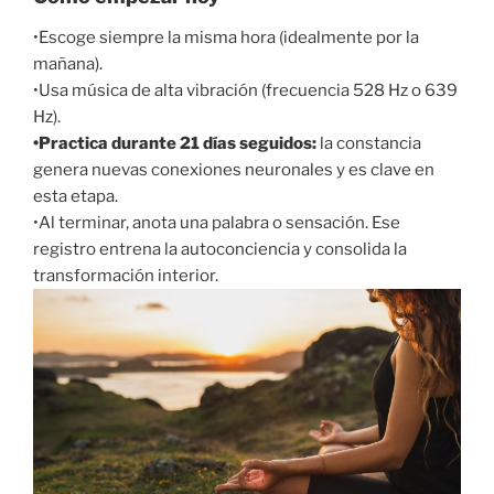
•Escoge siempre la misma hora (idealmente por la
mañana).
•Usa música de alta vibración (frecuencia 528 Hz o 639
Hz).
•Practica durante 21 días seguidos:
la constancia
genera nuevas conexiones neuronales y es clave en
esta etapa.
•Al terminar, anota una palabra o sensación. Ese
registro entrena la autoconciencia y consolida la
transformación interior.