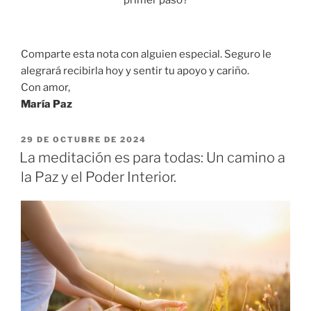
Comparte esta nota con alguien especial. Seguro le
alegrará recibirla hoy y sentir tu apoyo y cariño.
Con amor,
María Paz
29 DE OCTUBRE DE 2024
La meditación es para todas: Un camino a
la Paz y el Poder Interior.