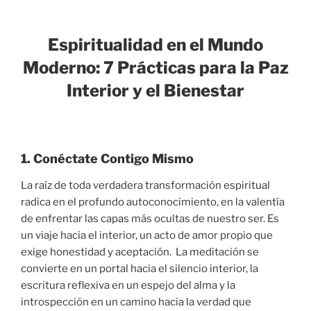
Espiritualidad en el Mundo
Moderno: 7 Prácticas para la Paz
Interior y el Bienestar
1. Conéctate Contigo Mismo
La raíz de toda verdadera transformación espiritual
radica en el profundo autoconocimiento, en la valentía
de enfrentar las capas más ocultas de nuestro ser. Es
un viaje hacia el interior, un acto de amor propio que
exige honestidad y aceptación. La meditación se
convierte en un portal hacia el silencio interior, la
escritura reflexiva en un espejo del alma y la
introspección en un camino hacia la verdad que