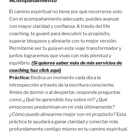
Acompañamiento
El camino espiritual no tiene por qué recorrerse solo.
Con el acompañamiento adecuado, puedes avanzar
con mayor claridad y confianza. A través del life
coaching, te guiaré para descubrir tu propósito,
superar bloqueos y alinearte con tu mejor versión.
Permíteme ser tu guía en este viaje transformador y
juntos lograremos que vivas con más plenitud y
equilibrio.
(Si quieres saber más de mis servicios de
coaching haz click aquí)
Práctica:
Dedica un momento cada día a la
introspección a través de la escritura consciente.
Antes de dormir o al despertar, responde preguntas
como:
¿Qué he aprendido hoy sobre mí?
¿Qué
emociones predominan en mi vida últimamente?
¿Cómo puedo alinearme mejor con mi propósito?
Esta
práctica te ayudará a ganar claridad y conectar más
profundamente contigo mismo en tu camino espiritual.