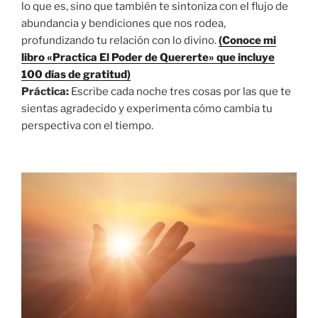
lo que es, sino que también te sintoniza con el flujo de
abundancia y bendiciones que nos rodea,
profundizando tu relación con lo divino.
(Conoce mi
libro «Practica El Poder de Quererte» que incluye
100 días de gratitud)
Práctica:
Escribe cada noche tres cosas por las que te
sientas agradecido y experimenta cómo cambia tu
perspectiva con el tiempo.