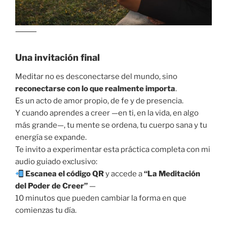
⸻
Una invitación final
Meditar no es desconectarse del mundo, sino
reconectarse con lo que realmente importa
.
Es un acto de amor propio, de fe y de presencia.
Y cuando aprendes a creer —en ti, en la vida, en algo
más grande—, tu mente se ordena, tu cuerpo sana y tu
energía se expande.
Te invito a experimentar esta práctica completa con mi
audio guiado exclusivo:
Escanea el código QR
y accede a
“La Meditación
del Poder de Creer”
—
10 minutos que pueden cambiar la forma en que
comienzas tu día.