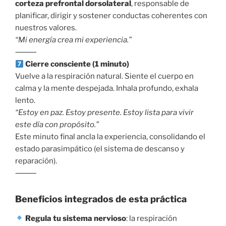
corteza prefrontal dorsolateral
, responsable de
planificar, dirigir y sostener conductas coherentes con
nuestros valores.
“Mi energía crea mi experiencia.”
⸻
Cierre consciente (1 minuto)
Vuelve a la respiración natural. Siente el cuerpo en
calma y la mente despejada. Inhala profundo, exhala
lento.
“Estoy en paz. Estoy presente. Estoy lista para vivir
este día con propósito.”
Este minuto final ancla la experiencia, consolidando el
estado parasimpático (el sistema de descanso y
reparación).
⸻
Beneficios integrados de esta práctica
Regula tu sistema nervioso
: la respiración