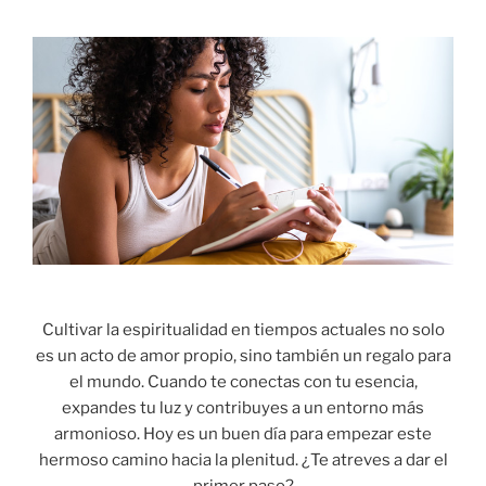
Cultivar la espiritualidad en tiempos actuales no solo
es un acto de amor propio, sino también un regalo para
el mundo. Cuando te conectas con tu esencia,
expandes tu luz y contribuyes a un entorno más
armonioso. Hoy es un buen día para empezar este
hermoso camino hacia la plenitud. ¿Te atreves a dar el
primer paso?