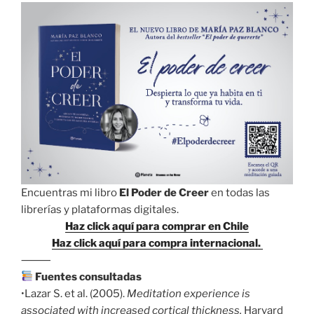
Encuentras mi libro
El Poder de Creer
en todas las
librerías y plataformas digitales.
Haz click aquí para comprar en Chile
Haz click aquí para compra internacional.
⸻
Fuentes consultadas
•Lazar S. et al. (2005).
Meditation experience is
associated with increased cortical thickness.
Harvard