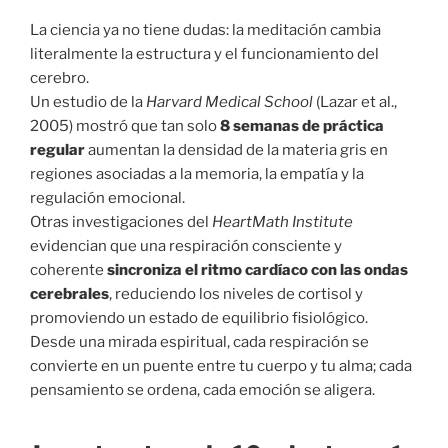
La ciencia ya no tiene dudas: la meditación cambia
literalmente la estructura y el funcionamiento del
cerebro.
Un estudio de la
Harvard Medical School
(Lazar et al.,
2005) mostró que tan solo
8 semanas de práctica
regular
aumentan la densidad de la materia gris en
regiones asociadas a la memoria, la empatía y la
regulación emocional.
Otras investigaciones del
HeartMath Institute
evidencian que una respiración consciente y
coherente
sincroniza el ritmo cardíaco con las ondas
cerebrales
, reduciendo los niveles de cortisol y
promoviendo un estado de equilibrio fisiológico.
Desde una mirada espiritual, cada respiración se
convierte en un puente entre tu cuerpo y tu alma; cada
pensamiento se ordena, cada emoción se aligera.