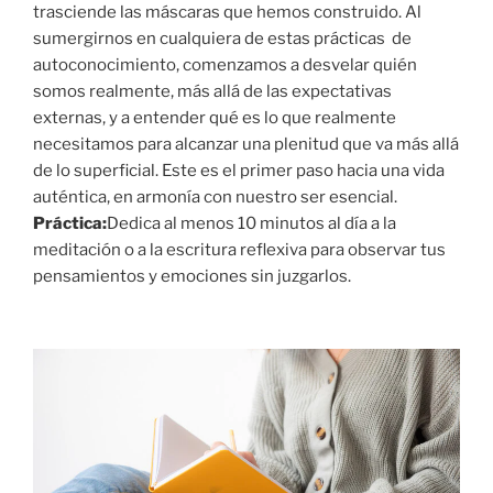
trasciende las máscaras que hemos construido. Al
sumergirnos en cualquiera de estas prácticas de
autoconocimiento, comenzamos a desvelar quién
somos realmente, más allá de las expectativas
externas, y a entender qué es lo que realmente
necesitamos para alcanzar una plenitud que va más allá
de lo superficial. Este es el primer paso hacia una vida
auténtica, en armonía con nuestro ser esencial.
Práctica:
Dedica al menos 10 minutos al día a la
meditación o a la escritura reflexiva para observar tus
pensamientos y emociones sin juzgarlos.