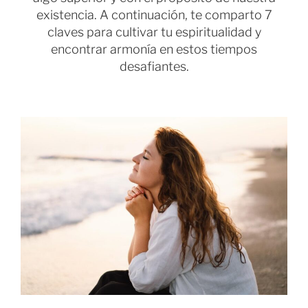
existencia. A continuación, te comparto 7
claves para cultivar tu espiritualidad y
encontrar armonía en estos tiempos
desafiantes.