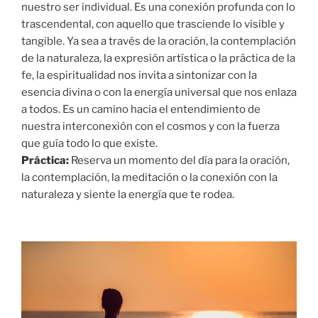
nuestro ser individual. Es una conexión profunda con lo
trascendental, con aquello que trasciende lo visible y
tangible. Ya sea a través de la oración, la contemplación
de la naturaleza, la expresión artística o la práctica de la
fe, la espiritualidad nos invita a sintonizar con la
esencia divina o con la energía universal que nos enlaza
a todos. Es un camino hacia el entendimiento de
nuestra interconexión con el cosmos y con la fuerza
que guía todo lo que existe.
Práctica:
Reserva un momento del día para la oración,
la contemplación, la meditación o la conexión con la
naturaleza y siente la energía que te rodea.