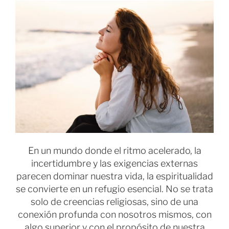
En un mundo donde el ritmo acelerado, la
incertidumbre y las exigencias externas
parecen dominar nuestra vida, la espiritualidad
se convierte en un refugio esencial. No se trata
solo de creencias religiosas, sino de una
conexión profunda con nosotros mismos, con
algo superior y con el propósito de nuestra