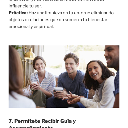
influencie tu ser.
Práctica:
Haz una limpieza en tu entorno eliminando
objetos o relaciones que no sumen a tu bienestar
emocional y espiritual.
7. Permítete Recibir Guía y