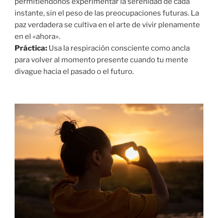
permitiéndonos experimentar la serenidad de cada
instante, sin el peso de las preocupaciones futuras. La
paz verdadera se cultiva en el arte de vivir plenamente
en el «ahora».
Práctica:
Usa la respiración consciente como ancla
para volver al momento presente cuando tu mente
divague hacia el pasado o el futuro.