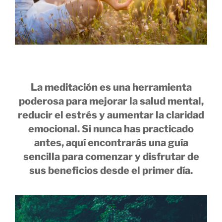
La meditación es una herramienta
poderosa para mejorar la salud mental,
reducir el estrés y aumentar la claridad
emocional. Si nunca has practicado
antes, aquí encontrarás una guía
sencilla para comenzar y disfrutar de
sus beneficios desde el primer día.