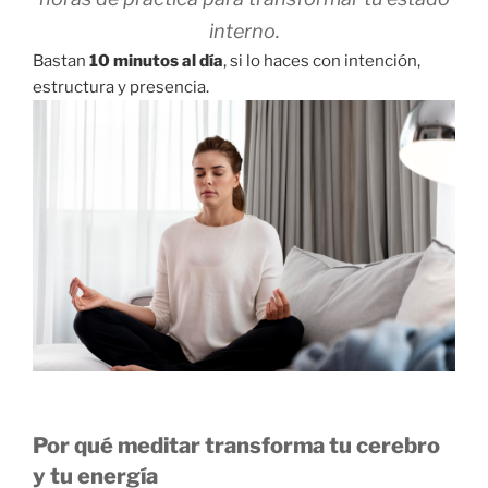
interno.
Bastan
10 minutos al día
, si lo haces con intención,
estructura y presencia.
Por qué meditar transforma tu cerebro
y tu energía