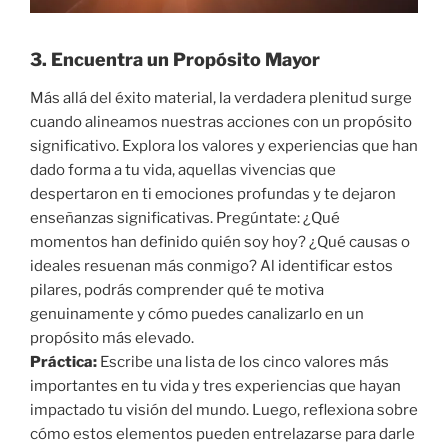
3. Encuentra un Propósito Mayor
Más allá del éxito material, la verdadera plenitud surge
cuando alineamos nuestras acciones con un propósito
significativo. Explora los valores y experiencias que han
dado forma a tu vida, aquellas vivencias que
despertaron en ti emociones profundas y te dejaron
enseñanzas significativas. Pregúntate: ¿Qué
momentos han definido quién soy hoy? ¿Qué causas o
ideales resuenan más conmigo? Al identificar estos
pilares, podrás comprender qué te motiva
genuinamente y cómo puedes canalizarlo en un
propósito más elevado.
Práctica:
Escribe una lista de los cinco valores más
importantes en tu vida y tres experiencias que hayan
impactado tu visión del mundo. Luego, reflexiona sobre
cómo estos elementos pueden entrelazarse para darle