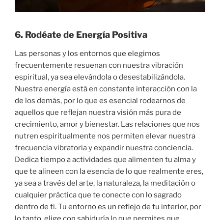
6. Rodéate de Energía Positiva
Las personas y los entornos que elegimos
frecuentemente resuenan con nuestra vibración
espiritual, ya sea elevándola o desestabilizándola.
Nuestra energía está en constante interacción con la
de los demás, por lo que es esencial rodearnos de
aquellos que reflejan nuestra visión más pura de
crecimiento, amor y bienestar. Las relaciones que nos
nutren espiritualmente nos permiten elevar nuestra
frecuencia vibratoria y expandir nuestra conciencia.
Dedica tiempo a actividades que alimenten tu alma y
que te alineen con la esencia de lo que realmente eres,
ya sea a través del arte, la naturaleza, la meditación o
cualquier práctica que te conecte con lo sagrado
dentro de ti. Tu entorno es un reflejo de tu interior, por
lo tanto, elige con sabiduría lo que permites que