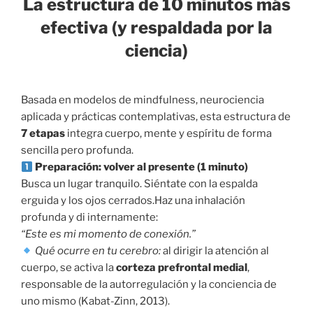
La estructura de 10 minutos más
efectiva (y respaldada por la
ciencia)
Basada en modelos de mindfulness, neurociencia
aplicada y prácticas contemplativas, esta estructura de
7 etapas
integra cuerpo, mente y espíritu de forma
sencilla pero profunda.
Preparación: volver al presente (1 minuto)
Busca un lugar tranquilo. Siéntate con la espalda
erguida y los ojos cerrados.Haz una inhalación
profunda y di internamente:
“Este es mi momento de conexión.”
Qué ocurre en tu cerebro:
al dirigir la atención al
cuerpo, se activa la
corteza prefrontal medial
,
responsable de la autorregulación y la conciencia de
uno mismo (Kabat-Zinn, 2013).